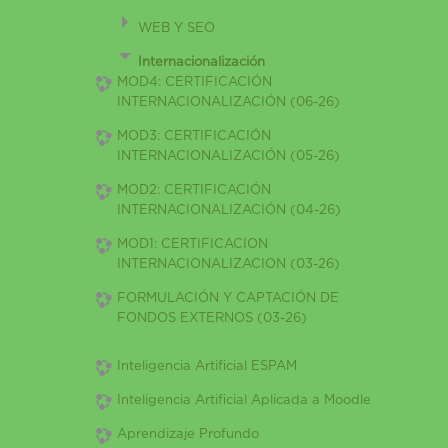
WEB Y SEO
Internacionalización
MOD4: CERTIFICACIÓN
INTERNACIONALIZACIÓN (06-26)
MOD3: CERTIFICACIÓN
INTERNACIONALIZACIÓN (05-26)
MOD2: CERTIFICACIÓN
INTERNACIONALIZACIÓN (04-26)
MOD1: CERTIFICACION
INTERNACIONALIZACION (03-26)
FORMULACIÓN Y CAPTACIÓN DE
FONDOS EXTERNOS (03-26)
Inteligencia Artificial ESPAM
Inteligencia Artificial Aplicada a Moodle
Aprendizaje Profundo