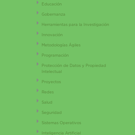
Educación
Gobernanza
Herramientas para la Investigación
Innovación
Metodologías Ágiles
Programación
Protección de Datos y Propiedad
Intelectual
Proyectos
Redes
Salud
Seguridad
Sistemas Operativos
Inteligencia Artificial