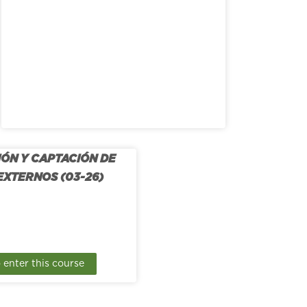
ÓN Y CAPTACIÓN DE
EXTERNOS (03-26)
o enter this course