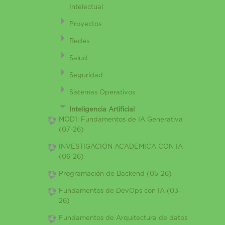
Intelectual
Proyectos
Redes
Salud
Seguridad
Sistemas Operativos
Inteligencia Artificial
MOD1: Fundamentos de IA Generativa
(07-26)
INVESTIGACIÓN ACADEMICA CON IA
(06-26)
Programación de Backend (05-26)
Fundamentos de DevOps con IA (03-
26)
Fundamentos de Arquitectura de datos