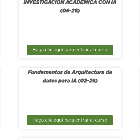
INVESTIGACIÓN ACADEMICA CON IA
(06-26)
Haga clic aquí para entrar al curso
Fundamentos de Arquitectura de
datos para IA (02-26)
Haga clic aquí para entrar al curso