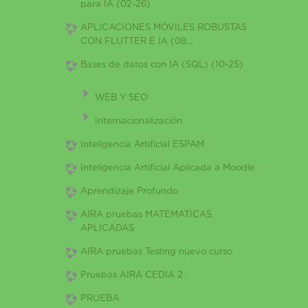
para IA (02-26)
APLICACIONES MÓVILES ROBUSTAS
CON FLUTTER E IA (08...
Bases de datos con IA (SQL) (10-25)
WEB Y SEO
Internacionalización
Inteligencia Artificial ESPAM
Inteligencia Artificial Aplicada a Moodle
Aprendizaje Profundo
AIRA pruebas MATEMATICAS
APLICADAS
AIRA pruebas Testing nuevo curso
Pruebas AIRA CEDIA 2
PRUEBA