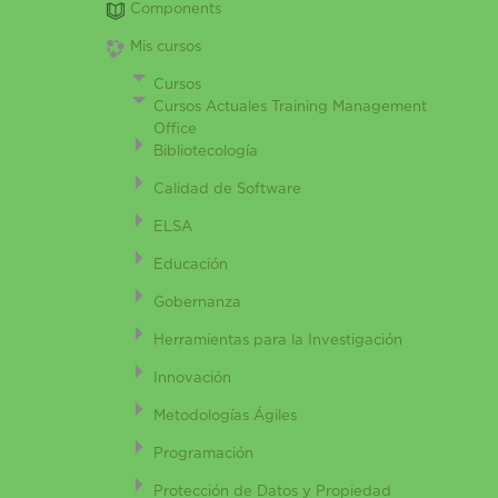
Components
Mis cursos
Cursos
Cursos Actuales Training Management
Office
Bibliotecología
Calidad de Software
ELSA
Educación
Gobernanza
Herramientas para la Investigación
Innovación
Metodologías Ágiles
Programación
Protección de Datos y Propiedad