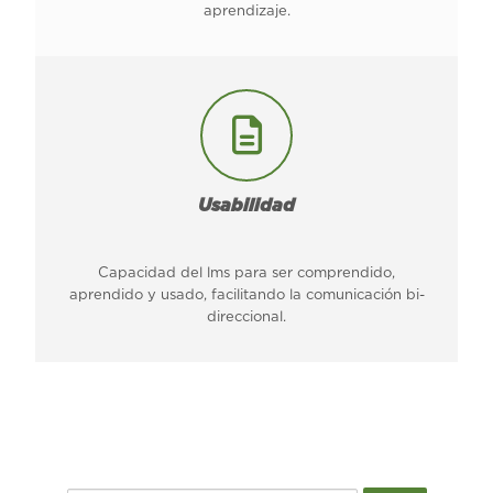
aprendizaje.
Usabilidad
Capacidad del lms para ser comprendido,
aprendido y usado, facilitando la comunicación bi-
direccional.