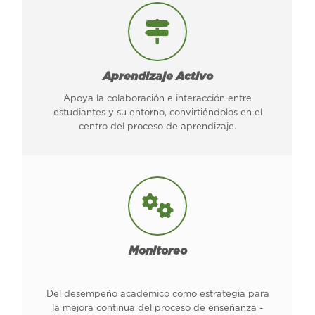
Aprendizaje Activo
Apoya la colaboración e interacción entre
estudiantes y su entorno, convirtiéndolos en el
centro del proceso de aprendizaje.
Monitoreo
Del desempeño académico como estrategia para
la mejora continua del proceso de enseñanza -