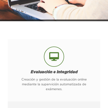
Evaluación e Integridad
Creación y gestión de la evaluación online
mediante la supervición automatizada de
exámenes.