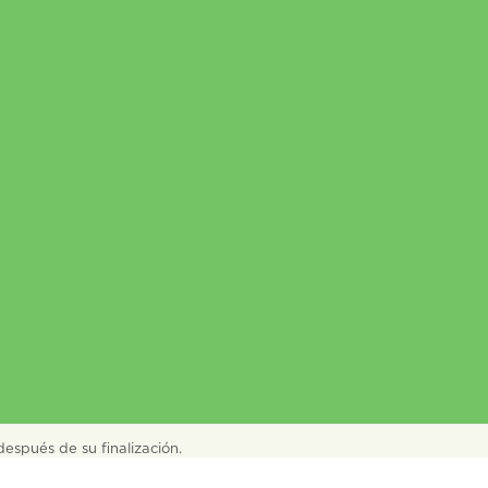
después de su finalización.