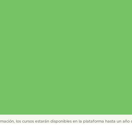
rmación, los cursos estarán disponibles en la plataforma hasta un año 