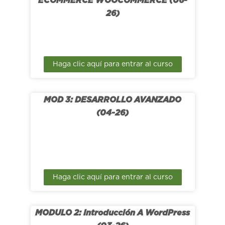
ECOMMERCE WOOCOMMERCE (06-
26)
Haga clic aquí para entrar al curso
MOD 3: DESARROLLO AVANZADO
(04-26)
Haga clic aquí para entrar al curso
MODULO 2: Introducción A WordPress