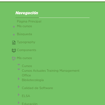
Salta Navegación
Navegación
Página Principal
Mis cursos
Búsqueda
Typography
Components
Mis cursos
Cursos
Cursos Actuales Training Management
Office
Bibliotecología
Calidad de Software
ELSA
Educación