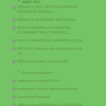
WEB Y SEO
MÓDULO 6: SEO: OPTIMIZACIÓN PARA
MOTORES DE BUSQUE...
MÓDULO 5: SEGURIDAD WEB (06-26)
MOD 4: DESARROLLO AVANZADO
ECOMMERCE WOOCOMMERCE (...
MOD 3: DESARROLLO AVANZADO (04-26)
MODULO 2: Introducción A WordPress (03-
26)
MOD1: Diseño Web Ui/Ux (02-26)
Internacionalización
Inteligencia Artificial ESPAM
Inteligencia Artificial Aplicada a Moodle
Aprendizaje Profundo
AIRA pruebas MATEMATICAS APLICADAS