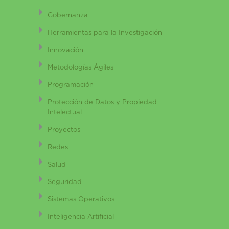
Gobernanza
Herramientas para la Investigación
Innovación
Metodologías Ágiles
Programación
Protección de Datos y Propiedad
Intelectual
Proyectos
Redes
Salud
Seguridad
Sistemas Operativos
Inteligencia Artificial