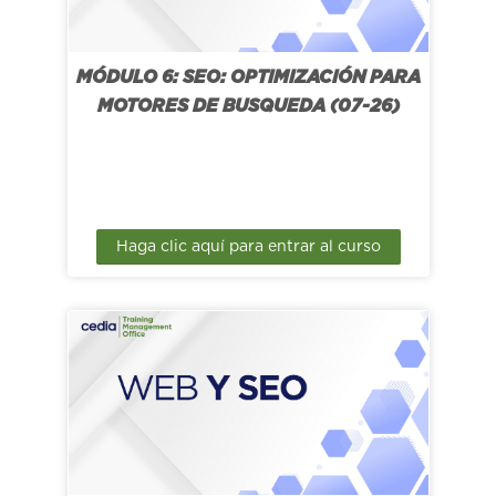
MÓDULO 6: SEO: OPTIMIZACIÓN PARA
MOTORES DE BUSQUEDA (07-26)
Haga clic aquí para entrar al curso