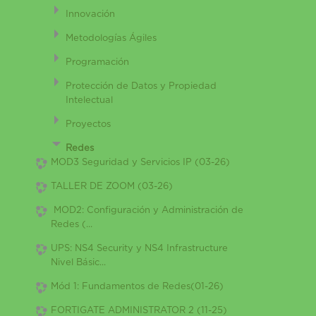
Innovación
Metodologías Ágiles
Programación
Protección de Datos y Propiedad
Intelectual
Proyectos
Redes
MOD3 Seguridad y Servicios IP (03-26)
TALLER DE ZOOM (03-26)
MOD2: Configuración y Administración de
Redes (...
UPS: NS4 Security y NS4 Infrastructure
Nivel Básic...
Mód 1: Fundamentos de Redes(01-26)
FORTIGATE ADMINISTRATOR 2 (11-25)