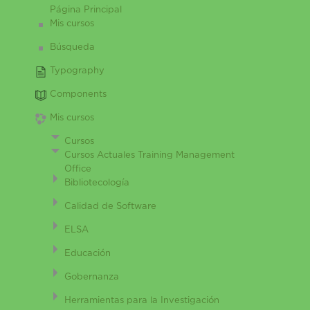
Página Principal
Mis cursos
Búsqueda
Typography
Components
Mis cursos
Cursos
Cursos Actuales Training Management
Office
Bibliotecología
Calidad de Software
ELSA
Educación
Gobernanza
Herramientas para la Investigación