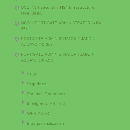
UCE: NS4 Security y NS4 Infrastructure
Nivel Básic...
MOD 1: FORTIGATE ADMINISTRATOR 1 (10-
25)
FORTIGATE ADMINISTRATOR 2 JARDIN
AZUAYO (10-25)
FORTIGATE ADMINISTRATOR 1 JARDIN
AZUAYO (09-25)
Salud
Seguridad
Sistemas Operativos
Inteligencia Artificial
WEB Y SEO
Internacionalización