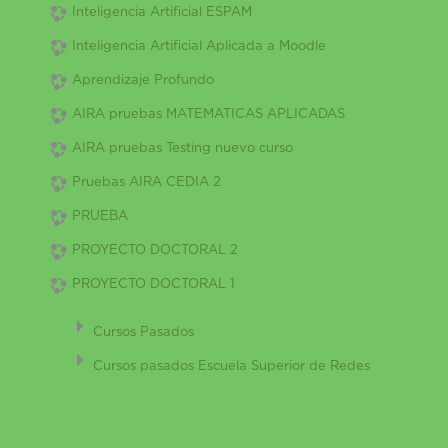
Inteligencia Artificial ESPAM
Inteligencia Artificial Aplicada a Moodle
Aprendizaje Profundo
AIRA pruebas MATEMATICAS APLICADAS
AIRA pruebas Testing nuevo curso
Pruebas AIRA CEDIA 2
PRUEBA
PROYECTO DOCTORAL 2
PROYECTO DOCTORAL 1
Cursos Pasados
Cursos pasados Escuela Superior de Redes