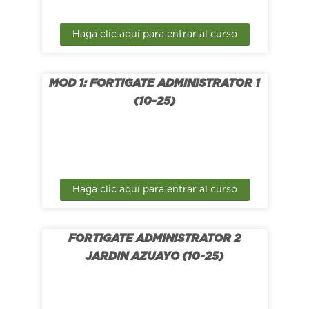
Haga clic aquí para entrar al curso
MOD 1: FORTIGATE ADMINISTRATOR 1
(10-25)
Haga clic aquí para entrar al curso
FORTIGATE ADMINISTRATOR 2
JARDIN AZUAYO (10-25)