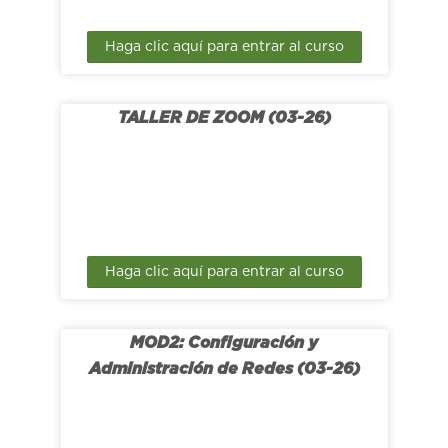
Haga clic aquí para entrar al curso
TALLER DE ZOOM (03-26)
Haga clic aquí para entrar al curso
MOD2: Configuración y
Administración de Redes (03-26)