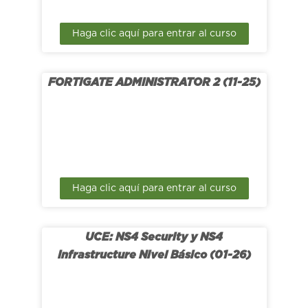
Haga clic aquí para entrar al curso
FORTIGATE ADMINISTRATOR 2 (11-25)
Haga clic aquí para entrar al curso
UCE: NS4 Security y NS4
Infrastructure Nivel Básico (01-26)