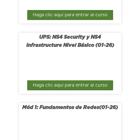
Haga clic aquí para entrar al curso
UPS: NS4 Security y NS4
Infrastructure Nivel Básico (01-26)
Haga clic aquí para entrar al curso
Mód 1: Fundamentos de Redes(01-26)