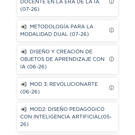
DOCENTE EN LA ERA DE LA IA
(07-26)
METODOLOGÍA PARA LA
MODALIDAD DUAL (07-26)
DISEÑO Y CREACIÓN DE
OBJETOS DE APRENDIZAJE CON
IA (06-26)
MOD 3: REVOLUCIONARTE
(06-26)
MOD2: DISEÑO PEDAGÓGICO
CON INTELIGENCIA ARTIFICIAL(05-
26)