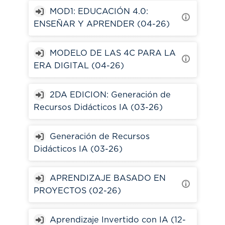
MOD1: EDUCACIÓN 4.0:
ENSEÑAR Y APRENDER (04-26)
MODELO DE LAS 4C PARA LA
ERA DIGITAL (04-26)
2DA EDICION: Generación de
Recursos Didácticos IA (03-26)
Generación de Recursos
Didácticos IA (03-26)
APRENDIZAJE BASADO EN
PROYECTOS (02-26)
Aprendizaje Invertido con IA (12-