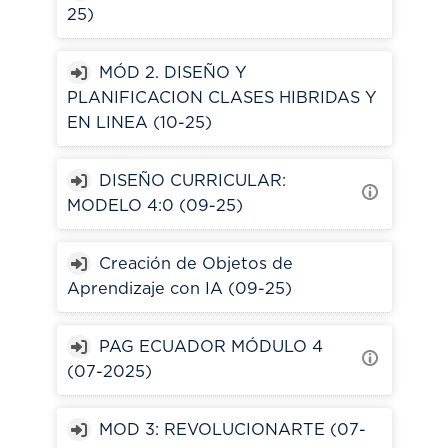
25)
MÓD 2. DISEÑO Y
PLANIFICACION CLASES HIBRIDAS Y
EN LINEA (10-25)
DISEÑO CURRICULAR:
MODELO 4:0 (09-25)
Creación de Objetos de
Aprendizaje con IA (09-25)
PAG ECUADOR MÓDULO 4
(07-2025)
MOD 3: REVOLUCIONARTE (07-