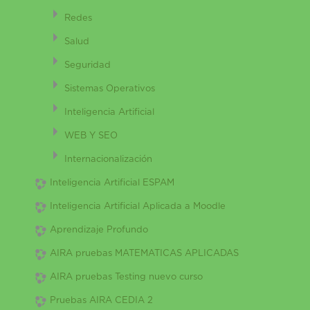
Redes
Salud
Seguridad
Sistemas Operativos
Inteligencia Artificial
WEB Y SEO
Internacionalización
Inteligencia Artificial ESPAM
Inteligencia Artificial Aplicada a Moodle
Aprendizaje Profundo
AIRA pruebas MATEMATICAS APLICADAS
AIRA pruebas Testing nuevo curso
Pruebas AIRA CEDIA 2