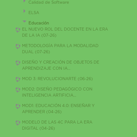
Calidad de Software
ELSA
Educación
EL NUEVO ROL DEL DOCENTE EN LA ERA
DE LA IA (07-26)
METODOLOGÍA PARA LA MODALIDAD
DUAL (07-26)
DISEÑO Y CREACIÓN DE OBJETOS DE
APRENDIZAJE CON IA...
MOD 3: REVOLUCIONARTE (06-26)
MOD2: DISEÑO PEDAGÓGICO CON
INTELIGENCIA ARTIFICIA...
MOD1: EDUCACIÓN 4.0: ENSEÑAR Y
APRENDER (04-26)
MODELO DE LAS 4C PARA LA ERA
DIGITAL (04-26)