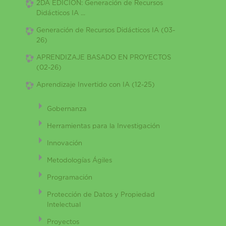
2DA EDICION: Generación de Recursos
Didácticos IA ...
Generación de Recursos Didácticos IA (03-
26)
APRENDIZAJE BASADO EN PROYECTOS
(02-26)
Aprendizaje Invertido con IA (12-25)
Gobernanza
Herramientas para la Investigación
Innovación
Metodologías Ágiles
Programación
Protección de Datos y Propiedad
Intelectual
Proyectos