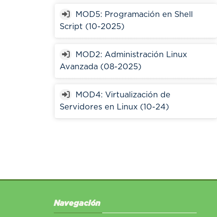
MOD5: Programación en Shell
Script (10-2025)
MOD2: Administración Linux
Avanzada (08-2025)
MOD4: Virtualización de
Servidores en Linux (10-24)
Salta Navegación
Navegación