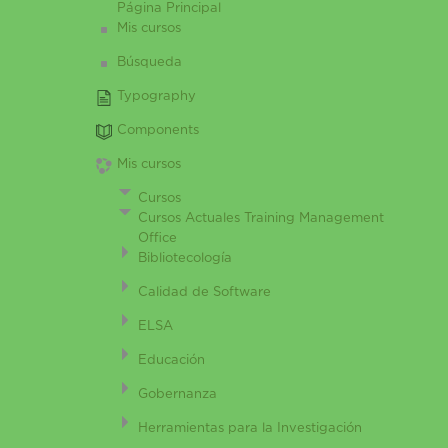
Página Principal
Mis cursos
Búsqueda
Typography
Components
Mis cursos
Cursos
Cursos Actuales Training Management
Office
Bibliotecología
Calidad de Software
ELSA
Educación
Gobernanza
Herramientas para la Investigación