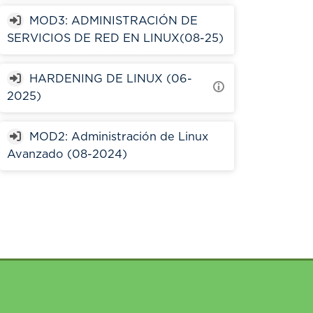
MOD3: ADMINISTRACIÓN DE
SERVICIOS DE RED EN LINUX(08-25)
HARDENING DE LINUX (06-
2025)
MOD2: Administración de Linux
Avanzado (08-2024)