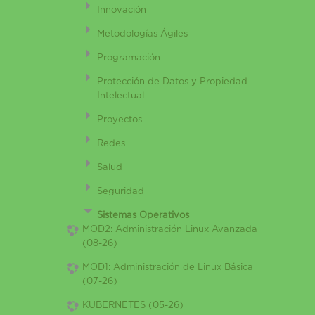
Innovación
Metodologías Ágiles
Programación
Protección de Datos y Propiedad
Intelectual
Proyectos
Redes
Salud
Seguridad
Sistemas Operativos
MOD2: Administración Linux Avanzada
(08-26)
MOD1: Administración de Linux Básica
(07-26)
KUBERNETES (05-26)