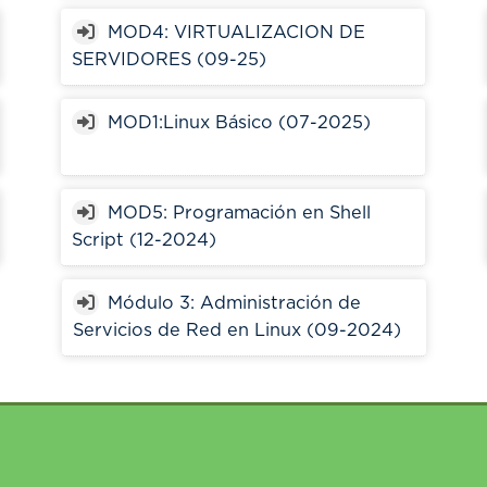
MOD4: VIRTUALIZACION DE
SERVIDORES (09-25)
MOD1:Linux Básico (07-2025)
MOD5: Programación en Shell
Script (12-2024)
Módulo 3: Administración de
Servicios de Red en Linux (09-2024)