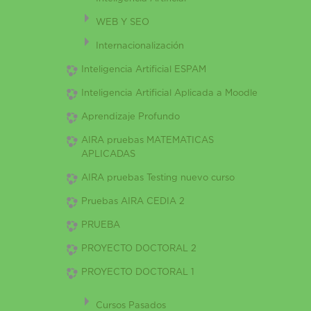
WEB Y SEO
Internacionalización
Inteligencia Artificial ESPAM
Inteligencia Artificial Aplicada a Moodle
Aprendizaje Profundo
AIRA pruebas MATEMATICAS
APLICADAS
AIRA pruebas Testing nuevo curso
Pruebas AIRA CEDIA 2
PRUEBA
PROYECTO DOCTORAL 2
PROYECTO DOCTORAL 1
Cursos Pasados