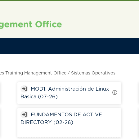
MOD1: Administración de Linux
Básica (07-26)
FUNDAMENTOS DE ACTIVE
DIRECTORY (02-26)