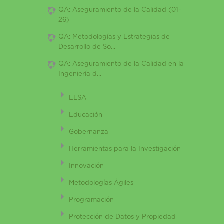
QA: Aseguramiento de la Calidad (01-
26)
QA: Metodologías y Estrategias de
Desarrollo de So...
QA: Aseguramiento de la Calidad en la
Ingeniería d...
ELSA
Educación
Gobernanza
Herramientas para la Investigación
Innovación
Metodologías Ágiles
Programación
Protección de Datos y Propiedad