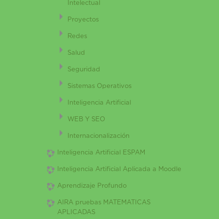
Intelectual
Proyectos
Redes
Salud
Seguridad
Sistemas Operativos
Inteligencia Artificial
WEB Y SEO
Internacionalización
Inteligencia Artificial ESPAM
Inteligencia Artificial Aplicada a Moodle
Aprendizaje Profundo
AIRA pruebas MATEMATICAS
APLICADAS