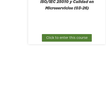
ISO/IEC 25010 y Calidad en
Microservicios (03-26)
Click to enter this course