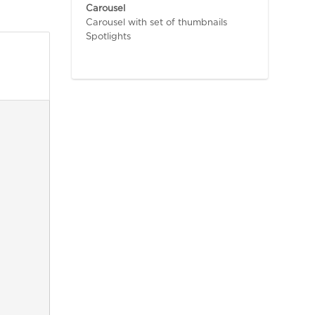
Carousel
Carousel with set of thumbnails
Spotlights