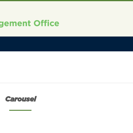
Carousel